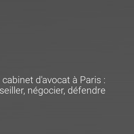
 cabinet d'avocat à Paris :
eiller, négocier, défendre