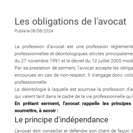
Les obligations de l'avocat
Publié le 08/08/2024
La profession d'avocat est une profession réglement
professionnelles et déontologiques strictes principaleme
du 27 novembre 1991 et le décret du 12 juillet 2005 modi
Par sa prestation de serment, l'avocat accepte les oblig
encourues en cas de non-respect. Il s'engage donc volo
professionnelle.
La déontologie à laquelle est soumise la profession d'a
qui valent tant dans le cadre de la vie professionnelle qu
En prêtant serment, l'avocat rappelle les principe
soumettre, à savoir :
Le principe d'indépendance
L'avocat doit conseiller et défendre son client de façon