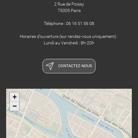
2 Rue de Poissy
75005 Paris
Téléphone : 06 16 51 56 08
Horaires d'ouverture (sur rendez-vous uniquement) :
Lundi au Vendredi : 8h-20h
CONTACTEZ-NOUS
+
−